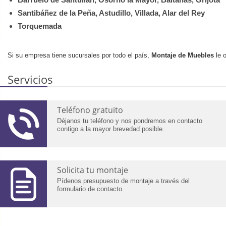
Santibáñez de la Peña, Astudillo, Villada, Alar del Rey
Torquemada
Si su empresa tiene sucursales por todo el país,
Montaje de Muebles
le o
Servicios
Teléfono gratuito
Déjanos tu teléfono y nos pondremos en contacto
contigo a la mayor brevedad posible.
Solicita tu montaje
Pídenos presupuesto de montaje a través del
formulario de contacto.